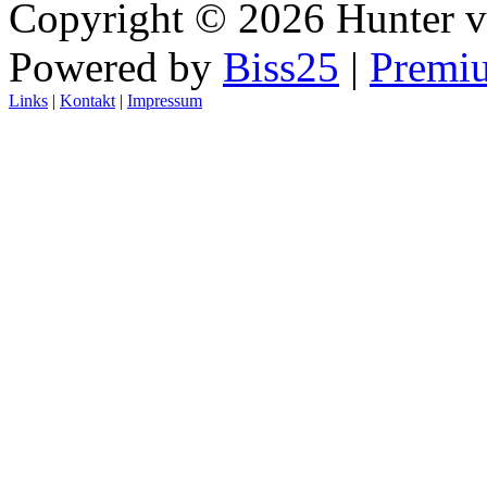
Copyright © 2026 Hunter 
Powered by
Biss25
|
Premi
Links
|
Kontakt
|
Impressum