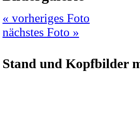
« vorheriges Foto
nächstes Foto »
Stand und Kopfbilder 