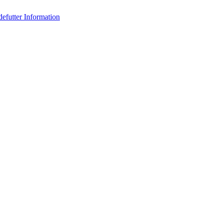
efutter Information