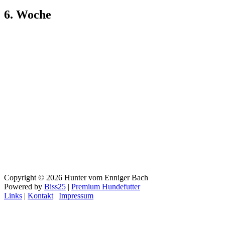
6. Woche
Copyright © 2026 Hunter vom Enniger Bach
Powered by
Biss25
|
Premium Hundefutter
Links
|
Kontakt
|
Impressum