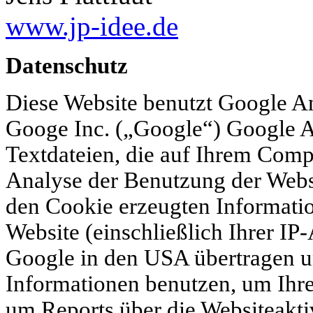
www.jp-idee.de
Datenschutz
Diese Website benutzt Google An
Googe Inc. („Google“) Google A
Textdateien, die auf Ihrem Comp
Analyse der Benutzung der Websi
den Cookie erzeugten Informati
Website (einschließlich Ihrer IP
Google in den USA übertragen un
Informationen benutzen, um Ihr
um Reports über die Websiteaktiv