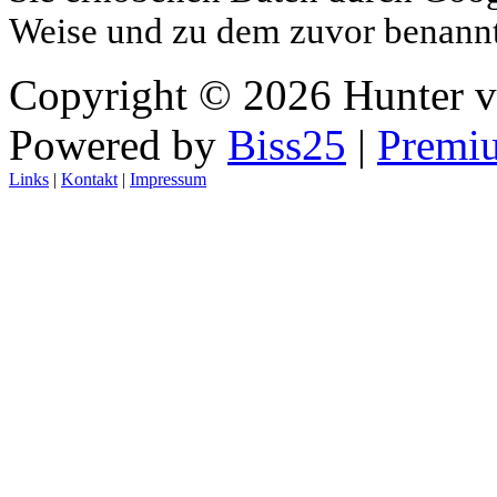
Weise und zu dem zuvor benann
Copyright © 2026 Hunter 
Powered by
Biss25
|
Premi
Links
|
Kontakt
|
Impressum