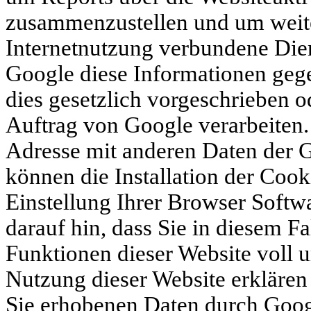
zusammenzustellen und um weite
Internetnutzung verbundene Dien
Google diese Informationen gege
dies gesetzlich vorgeschrieben o
Auftrag von Google verarbeiten.
Adresse mit anderen Daten der G
können die Installation der Coo
Einstellung Ihrer Browser Softw
darauf hin, dass Sie in diesem Fa
Funktionen dieser Website voll 
Nutzung dieser Website erklären 
Sie erhobenen Daten durch Goog