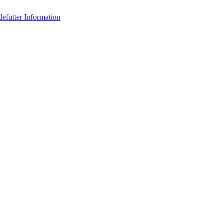
efutter Information