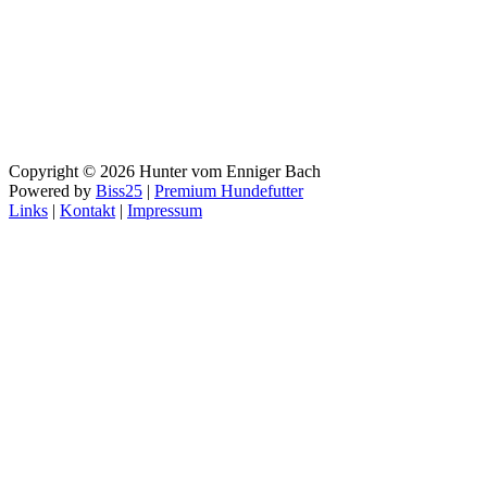
Copyright © 2026 Hunter vom Enniger Bach
Powered by
Biss25
|
Premium Hundefutter
Links
|
Kontakt
|
Impressum